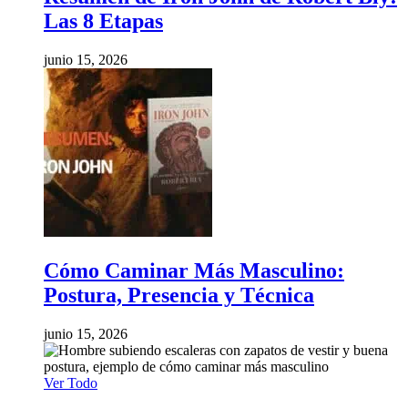
Las 8 Etapas
junio 15, 2026
Cómo Caminar Más Masculino:
Postura, Presencia y Técnica
junio 15, 2026
Ver Todo