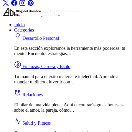
Inicio
Categorías
Desarrollo Personal
En esta sección exploramos la herramienta más poderosa: tu
mente. Encuentra estrategias…
Finanzas, Carrera y Estilo
Tu manual para el éxito material e intelectual. Aprende a
manejar tu dinero, invertir con…
Relaciones
El pilar de una vida plena. Aquí encontrarás guías honestas
sobre el amor, la pareja, cómo…
Salud y Fitness