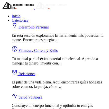
Inicio
Categorías
Desarrollo Personal
En esta sección exploramos la herramienta más poderosa: tu
mente. Encuentra estrategias…
Finanzas, Carrera y Estilo
Tu manual para el éxito material e intelectual. Aprende a
manejar tu dinero, invertir con…
Relaciones
El pilar de una vida plena. Aquí encontrarás guías honestas
sobre el amor, la pareja, cómo…
Salud y Fitness
Construye un cuerpo funcional y optimiza tu energía.