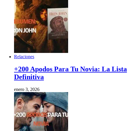
Relaciones
+200 Apodos Para Tu Novia: La Lista
Definitiva
enero 3, 2026