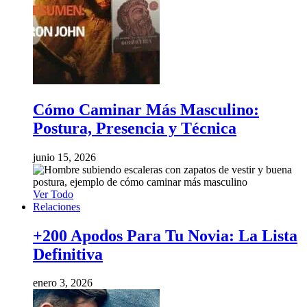
Cómo Caminar Más Masculino:
Postura, Presencia y Técnica
junio 15, 2026
Ver Todo
Relaciones
+200 Apodos Para Tu Novia: La Lista
Definitiva
enero 3, 2026