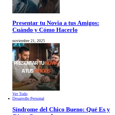
Presentar tu Novia a tus Amigos:
Cuándo y Cómo Hacerlo
noviembre 21, 2025
Ver Todo
Desarrollo Personal
Síndrome del Chico Bueno: Qué Es y