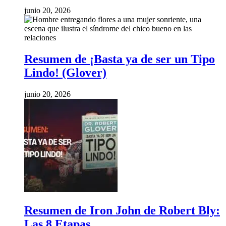
junio 20, 2026
Resumen de ¡Basta ya de ser un Tipo
Lindo! (Glover)
junio 20, 2026
Resumen de Iron John de Robert Bly:
Las 8 Etapas