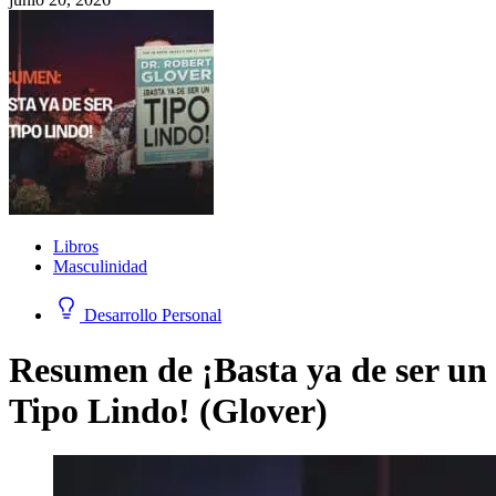
Libros
Masculinidad
Desarrollo Personal
Resumen de ¡Basta ya de ser un
Tipo Lindo! (Glover)