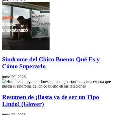
Síndrome del Chico Bueno: Qué Es y
Cómo Superarlo
junio 20, 2026
Resumen de ¡Basta ya de ser un Tipo
Lindo! (Glover)
junio 20, 2026