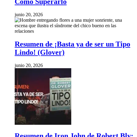
Cómo Superarlo
junio 20, 2026
Resumen de ¡Basta ya de ser un Tipo
Lindo! (Glover)
junio 20, 2026
Resumen de Iron John de Robert Bly: