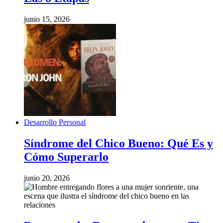
junio 15, 2026
Desarrollo Personal
Síndrome del Chico Bueno: Qué Es y
Cómo Superarlo
junio 20, 2026