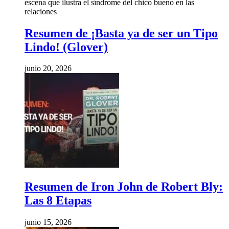
Resumen de ¡Basta ya de ser un Tipo
Lindo! (Glover)
junio 20, 2026
Resumen de Iron John de Robert Bly:
Las 8 Etapas
junio 15, 2026