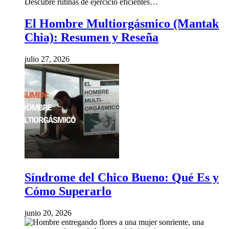
Descubre rutinas de ejercicio eficientes…
El Hombre Multiorgásmico (Mantak
Chia): Resumen y Reseña
julio 27, 2026
Síndrome del Chico Bueno: Qué Es y
Cómo Superarlo
junio 20, 2026