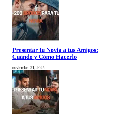
Presentar tu Novia a tus Amigos:
Cuándo y Cómo Hacerlo
noviembre 21, 2025