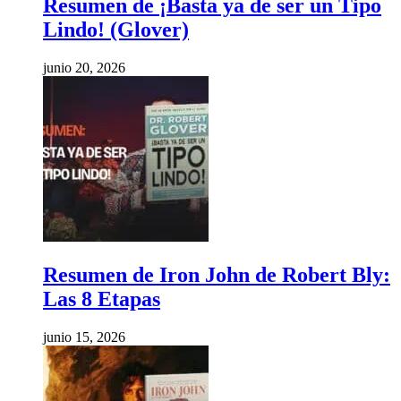
Resumen de ¡Basta ya de ser un Tipo
Lindo! (Glover)
junio 20, 2026
Resumen de Iron John de Robert Bly:
Las 8 Etapas
junio 15, 2026