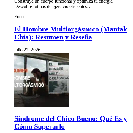
Construye un cuerpo funcional y optimiza tu energía.
Descubre rutinas de ejercicio eficientes…
Foco
El Hombre Multiorgásmico (Mantak
Chia): Resumen y Reseña
julio 27, 2026
Síndrome del Chico Bueno: Qué Es y
Cómo Superarlo